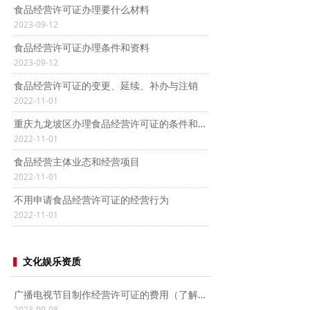
食品经营许可证办理要什么材料
2023-09-12
食品经营许可证办理条件和资料
2023-09-12
食品经营许可证的变更、延续、补办与注销
2022-11-01
重庆九龙坡区办理食品经营许可证的条件和材料
2022-11-01
食品经营主体业态和经营项目
2022-11-01
不用申请食品经营许可证的经营行为
2022-11-01
▍
文化娱乐资质
广播电视节目制作经营许可证的费用（了解广播电视节目制作经营许可证需要多少钱）
2023-09-08