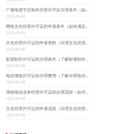
广播电视节目制作经营许可证办理条件（如何办理广播电视节目制作经营许可证）
2023-09-08
网络文化经营许可证的申请条件（如何满足网络文化经营许可证的申请要求）
2023-09-08
文化经营许可证的申请资料（办理文化经营许可证需要准备什么文件）
2023-09-08
影视制作许可证的办理条件（了解影视制作许可证的申请流程）
2023-09-08
电信增值许可证的办理费用（了解办理电信增值许可证需要多少钱）
2023-09-08
增值电信业务经营许可证的办理流程（如何顺利办理增值电信业务经营许可证）
2023-09-08
文化经营许可证的申请流程（办理文化经营许可证需要什么材料）
2023-09-08