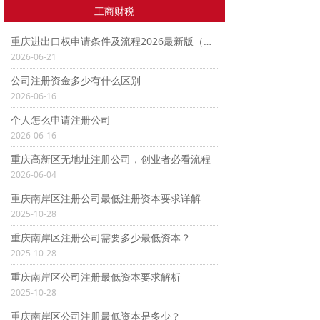
工商财税
重庆进出口权申请条件及流程2026最新版（附办理材料清单）
2026-06-21
公司注册资金多少有什么区别
2026-06-16
个人怎么申请注册公司
2026-06-16
重庆高新区无地址注册公司，创业者必看流程
2026-06-04
重庆南岸区注册公司最低注册资本要求详解
2025-10-28
重庆南岸区注册公司需要多少最低资本？
2025-10-28
重庆南岸区公司注册最低资本要求解析
2025-10-28
重庆南岸区公司注册最低资本是多少？