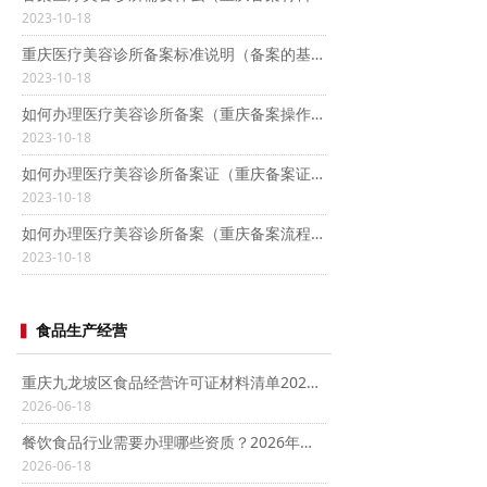
2023-10-18
重庆医疗美容诊所备案标准说明（备案的基本要求）
2023-10-18
如何办理医疗美容诊所备案（重庆备案操作步骤）
2023-10-18
如何办理医疗美容诊所备案证（重庆备案证流程一览）
2023-10-18
如何办理医疗美容诊所备案（重庆备案流程指南）
2023-10-18
▍
食品生产经营
重庆九龙坡区食品经营许可证材料清单2026：核心资料+避坑指南
2026-06-18
餐饮食品行业需要办理哪些资质？2026年最新清单
2026-06-18