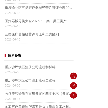
重庆渝北区三类医疗器械经营许可证办理2026：条件+材料+场地要求全攻略
2026-06-18
医疗器械分类大全2026：一类二类三类产品举例及最新调整
2026-06-18
三类医疗器械经营许可证和二类区别
2026-06-16
▍
诊所备案
重庆沙坪坝区注册公司流程和材料
2024-06-06
ꂅ
重庆沙坪坝区公司注册流程全过程
2024-06-06
ꂐ
医疗美容诊所在重庆备案的基本要求（备案标准详解）
ꁸ
2023-10-18
备案医疗美容诊所需要什么（重庆备案材料清单）