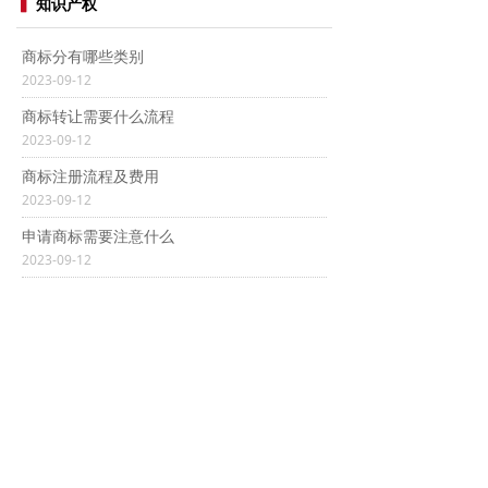
▍
知识产权
商标分有哪些类别
2023-09-12
商标转让需要什么流程
2023-09-12
商标注册流程及费用
2023-09-12
申请商标需要注意什么
2023-09-12
关于知识产权，你需要了解这些
2022-08-19
知识产权服务及知识产权概念的理解
2022-08-19
什么是知识产权？知识产权范围包含了哪些？
2022-08-19
商标知识：什么是商标异议！