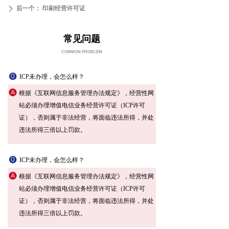
后一个：
印刷经营许可证
ꄲ
常见问题
COMMON PROBLEM
ICP未办理，会怎么样？
根据《互联网信息服务管理办法规定》，经营性网
站必须办理增值电信业务经营许可证（ICP许可
证），否则属于非法经营，将面临违法所得，并处
违法所得三倍以上罚款。
ICP未办理，会怎么样？
根据《互联网信息服务管理办法规定》，经营性网
站必须办理增值电信业务经营许可证（ICP许可
证），否则属于非法经营，将面临违法所得，并处
违法所得三倍以上罚款。