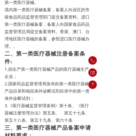
第一类医疗器械。
境内第一类医疗器械备案，备案人向设区的市
级食品药品监督管理部门提交备案资料。进口
第一类医疗器械备案，备案人向国家食品药品
监督管理总局提交备案资料。香港、澳门、台
湾地区医疗器械的备案，参照进口医疗器械办
理。
。
二、第一类医疗器械注册备案条
ꂅ
件:
1.拟生产第一类医疗器械产品的医疗器械生产
ꂐ
企业；
2.国家药品监督管理局发布的第一类医疗器械
ꁸ
产品目录和相应体外诊断试剂目录中的第一类
体外诊断试剂；
3.《医疗器械监督管理条例》第十条、《医疗
器械注册管理办法》第五条、 第五十七条、
第五十八条、第五十九条、第六十条
三、第一类医疗器械产品备案申请
材料要求：