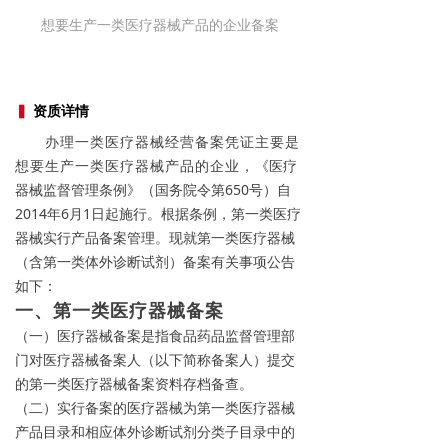
想要生产一类医疗器械产品的企业备案
▍
资质详情
办理一类医疗器械经营备案凭证主要是
《医疗
想要生产一类医疗器械产品的企业，
器械监督管理条例》（国务院令第650号）自
2014年6月1日起施行。根据条例，第一类医疗
器械实行产品备案管理。现就第一类医疗器械
（含第一类体外诊断试剂）备案有关事项公告
如下：
一、第一类医疗器械备案
（一）医疗器械备案是指食品药品监督管理部
门对医疗器械备案人（以下简称备案人）提交
的第一类医疗器械备案资料存档备查。
（二）实行备案的医疗器械为第一类医疗器械
产品目录和相应体外诊断试剂分类子目录中的