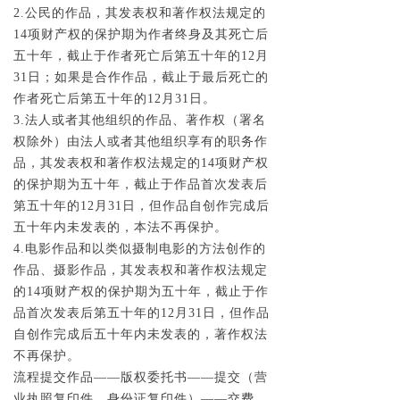
2.公民的作品，其发表权和著作权法规定的
14项财产权的保护期为作者终身及其死亡后
五十年，截止于作者死亡后第五十年的12月
31日；如果是合作作品，截止于最后死亡的
作者死亡后第五十年的12月31日。
3.法人或者其他组织的作品、著作权（署名
权除外）由法人或者其他组织享有的职务作
品，其发表权和著作权法规定的14项财产权
的保护期为五十年，截止于作品首次发表后
第五十年的12月31日，但作品自创作完成后
五十年内未发表的，本法不再保护。
4.电影作品和以类似摄制电影的方法创作的
作品、摄影作品，其发表权和著作权法规定
的14项财产权的保护期为五十年，截止于作
品首次发表后第五十年的12月31日，但作品
自创作完成后五十年内未发表的，著作权法
不再保护。
流程提交作品——版权委托书——提交（营
业执照复印件、身份证复印件）——交费