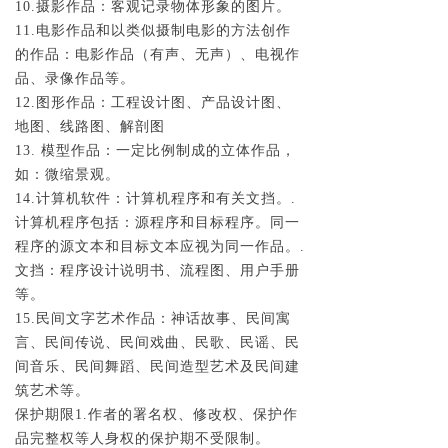
10.摄影作品：客观记录物体形象的图片。
11.电影作品和以类似摄制电影的方法创作
的作品：电影作品（有声、无声）、电视作
品、录像作品等。
12.图形作品：工程设计图、产品设计图、
地图、线路图、解剖图
13. 模型作品：一定比例制成的立体作品，
如：微缩景观。
14.计算机软件：计算机程序和有关文挡。.
计算机程序包括：源程序和目标程序。同一
程序的源文本和目标文本应视为同一作品。.
文挡：程序设计说明书、流程图、用户手册
等。
15.民间文字艺术作品：神话故事、民间寓
言、民间传说、民间戏曲、民歌、民谣、民
间音乐、民间舞蹈、民间造型艺术及民间建
筑艺术等。
保护期限1.作者的署名权、修改权、保护作
品完整权等人身权的保护期不受限制。