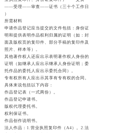
——受理——审查——证书（三十个工作日
）
所需材料
申请作品登记应当提交的文件包括：身份证
明和提供表明作品权利归属的证明（如：封
面及版权页的复印件、部分手稿的复印件及
照片、样本等）。
其他著作权人还应出示表明著作权人身份的
证明（如继承人应出示继承人身份证明；委
托作品的委托人应出示委托合同）。
专有权所有人应出示其享有专有权的合同。
具体来说包括以下内容：
作品登记表（一式两份）。
作品登记申请书。
版权代理委托书。
权利保证书。
作品创作说明书。
法人作品：1.营业执照复印件（A4）。2.法