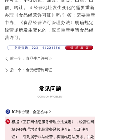
许可证，不得伪造、涂改、倒卖、出租、出
借、转让。 4.经营地址发生变化的需要重新
办理《食品经营许可证》吗？ 答：需要重新
申办。《食品经营许可管理办法》明确规定
经营场所发生变化的，应当重新申请食品经
营许可。
前一个：
食品生产许可证
ꄴ
后一个：
食品经营许可证
ꄲ
常见问题
COMMON PROBLEM
ICP未办理，会怎么样？
根据《互联网信息服务管理办法规定》，经营性网
站必须办理增值电信业务经营许可证（ICP许可
证），否则属于非法经营，将面临违法所得，并处