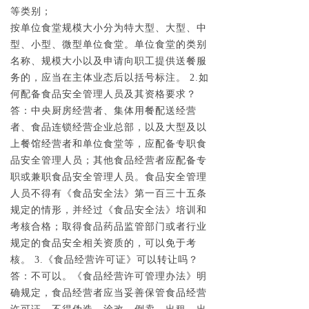
等类别；
按单位食堂规模大小分为特大型、大型、中
型、小型、微型单位食堂。单位食堂的类别
名称、规模大小以及申请向职工提供送餐服
务的，应当在主体业态后以括号标注。 2.如
何配备食品安全管理人员及其资格要求？
答：中央厨房经营者、集体用餐配送经营
者、食品连锁经营企业总部，以及大型及以
上餐馆经营者和单位食堂等，应配备专职食
品安全管理人员；其他食品经营者应配备专
职或兼职食品安全管理人员。食品安全管理
人员不得有《食品安全法》第一百三十五条
规定的情形，并经过《食品安全法》培训和
考核合格；取得食品药品监管部门或者行业
规定的食品安全相关资质的，可以免于考
核。 3.《食品经营许可证》可以转让吗？
答：不可以。《食品经营许可管理办法》明
确规定，食品经营者应当妥善保管食品经营