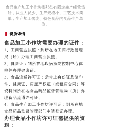
食品生产加工小作坊指那些有固定生产经营场
所，从业人员少、生产规模小、工艺技术简
单，生产加工传统、特色食品的食品生产单
位。
▍
资质详情
食品加工小作坊需要办理的证件：
1、工商营业执照：到所在地工商行政管理
局（所）办理工商营业执照。
2、健康证：到所在地疾病预防控制中心体
检并办理健康证。
3、食品流通许可证：需带上身份证及复印
件、健康证、房屋产权证（或租房合同）等
资料到所在地食品药品监督管理局（所）办
理食品流通许可证。
4、食品生产加工小作坊许可证：到所在地
食品药品监督管理部门申请登记办理。
办理食品小作坊许可证需提供的资
料：