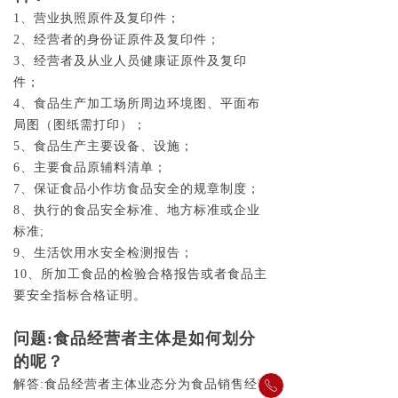
1、营业执照原件及复印件；
2、经营者的身份证原件及复印件；
3、经营者及从业人员健康证原件及复印
件；
4、食品生产加工场所周边环境图、平面布
局图（图纸需打印）；
5、食品生产主要设备、设施；
6、主要食品原辅料清单；
7、保证食品小作坊食品安全的规章制度；
8、执行的食品安全标准、地方标准或企业
标准;
9、生活饮用水安全检测报告；
10、所加工食品的检验合格报告或者食品主
要安全指标合格证明。
问题:食品经营者主体是如何划分
的呢？
解答:食品经营者主体业态分为食品销售经营
ꂅ