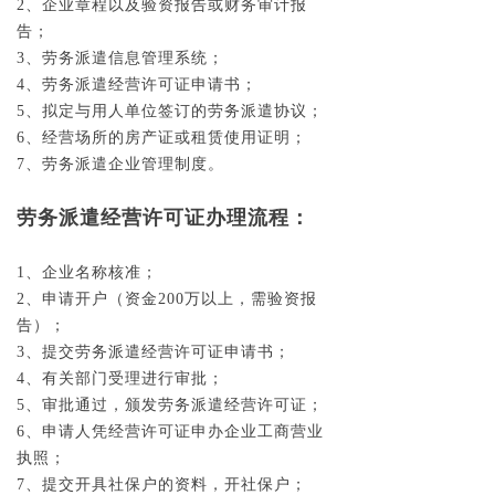
2、企业章程以及验资报告或财务审计报
告；
3、劳务派遣信息管理系统；
4、劳务派遣经营许可证申请书；
5、拟定与用人单位签订的劳务派遣协议；
6、经营场所的房产证或租赁使用证明；
7、劳务派遣企业管理制度。
劳务派遣经营许可证办理流程：
1、企业名称核准；
2、申请开户（资金200万以上，需验资报
告）；
3、提交劳务派遣经营许可证申请书；
4、有关部门受理进行审批；
5、审批通过，颁发劳务派遣经营许可证；
6、申请人凭经营许可证申办企业工商营业
执照；
7、提交开具社保户的资料，开社保户；