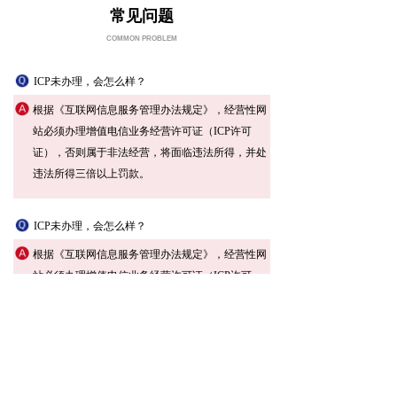
常见问题
COMMON PROBLEM
ICP未办理，会怎么样？
根据《互联网信息服务管理办法规定》，经营性网
站必须办理增值电信业务经营许可证（ICP许可
证），否则属于非法经营，将面临违法所得，并处
违法所得三倍以上罚款。
ICP未办理，会怎么样？
根据《互联网信息服务管理办法规定》，经营性网
站必须办理增值电信业务经营许可证（ICP许可
证），否则属于非法经营，将面临违法所得，并处
违法所得三倍以上罚款。
ICP未办理，会怎么样？